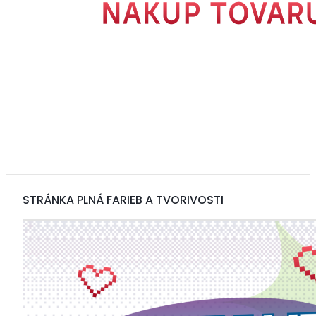
STRÁNKA PLNÁ FARIEB A TVORIVOSTI