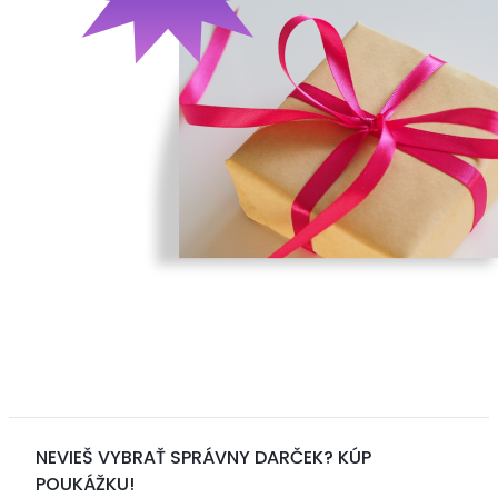
NEVIEŠ VYBRAŤ SPRÁVNY DARČEK? KÚP
POUKÁŽKU!