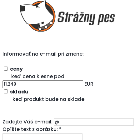
Informovať na e-mail pri zmene:
ceny
keď cena klesne pod
EUR
skladu
keď produkt bude na sklade
Zadajte Váš e-mail:
Opíšte text z obrázku: *