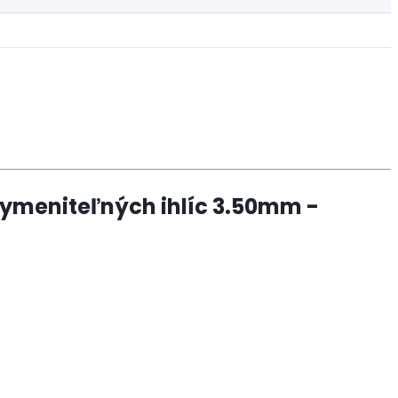
vymeniteľných ihlíc 3.50mm -