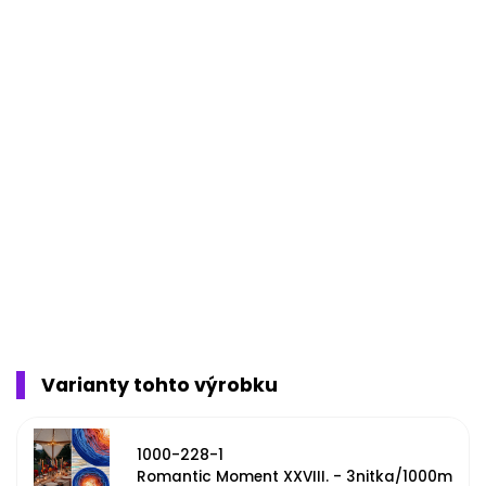
Varianty tohto výrobku
1000-228-1
Romantic Moment XXVIII. - 3nitka/1000m