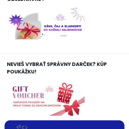
NEVIEŠ VYBRAŤ SPRÁVNY DARČEK? KÚP
POUKÁŽKU!