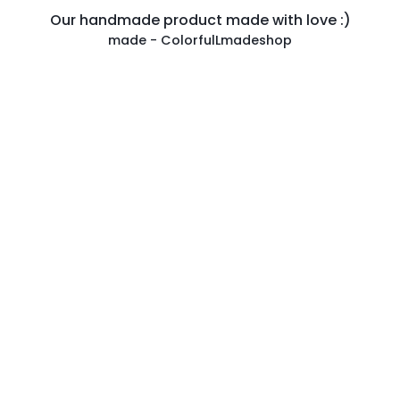
Our handmade product made with love :)
made - ColorfulLmadeshop