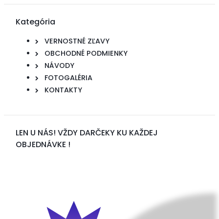
Kategória
VERNOSTNÉ ZĽAVY
OBCHODNÉ PODMIENKY
NÁVODY
FOTOGALÉRIA
KONTAKTY
LEN U NÁS! VŽDY DARČEKY KU KAŽDEJ
OBJEDNÁVKE !