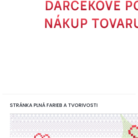
STRÁNKA PLNÁ FARIEB A TVORIVOSTI