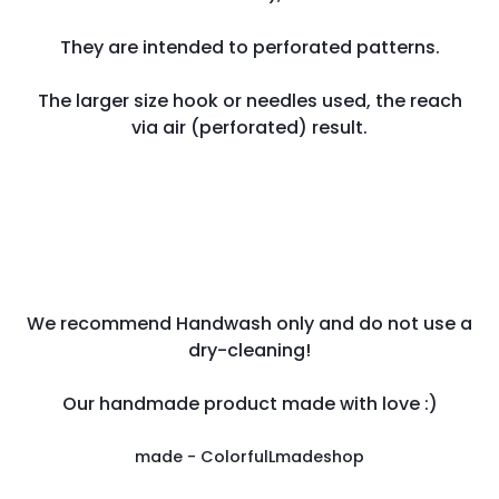
They are intended to perforated patterns.
The larger size hook or needles used, the reach
via air (perforated) result.
We recommend Handwash only and do not use a
dry-cleaning!
Our handmade product made with love :)
made - ColorfulLmadeshop