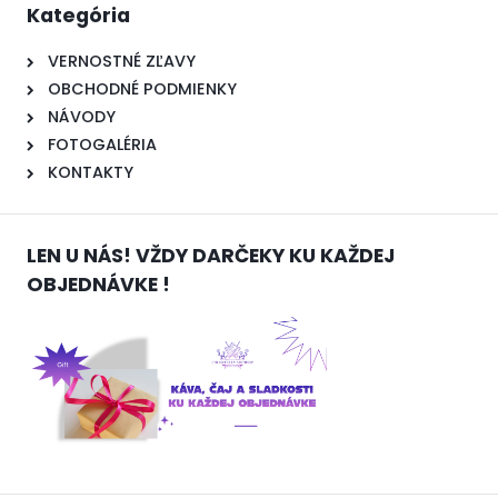
Kategória
VERNOSTNÉ ZĽAVY
OBCHODNÉ PODMIENKY
NÁVODY
FOTOGALÉRIA
KONTAKTY
LEN U NÁS! VŽDY DARČEKY KU KAŽDEJ
OBJEDNÁVKE !