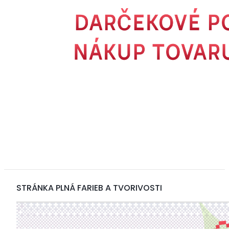
STRÁNKA PLNÁ FARIEB A TVORIVOSTI