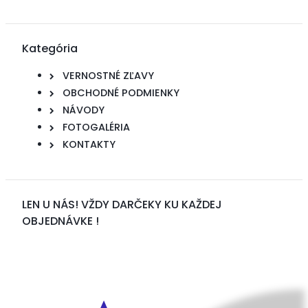
Kategória
VERNOSTNÉ ZĽAVY
OBCHODNÉ PODMIENKY
NÁVODY
FOTOGALÉRIA
KONTAKTY
LEN U NÁS! VŽDY DARČEKY KU KAŽDEJ
OBJEDNÁVKE !