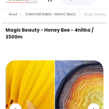
Úvod
ČAROVNÉ KLBKÁ - MAGIC BALLS
Magic Beauty -
Magic Beauty - Honey Bee - 4nitka /
2300m