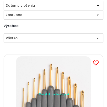
Datumu vloženia
Zostupne
Výrobca
Všetko