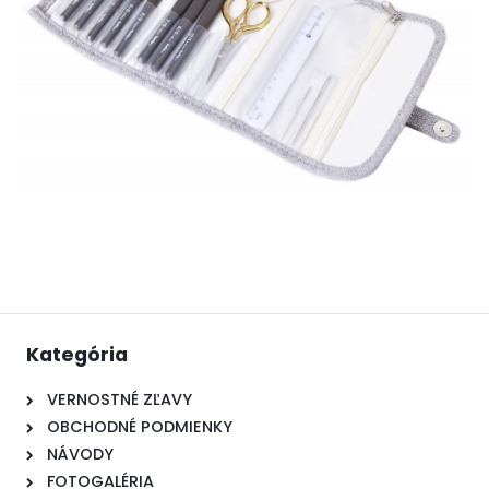
Kategória
VERNOSTNÉ ZĽAVY
OBCHODNÉ PODMIENKY
NÁVODY
FOTOGALÉRIA