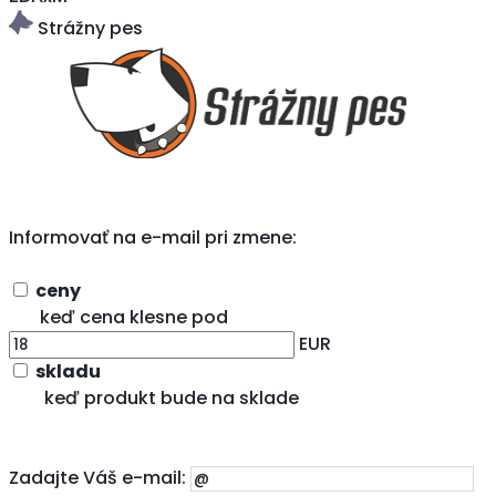
Strážny pes
Informovať na e-mail pri zmene:
ceny
keď cena klesne pod
EUR
skladu
keď produkt bude na sklade
Zadajte Váš e-mail: