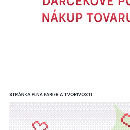
STRÁNKA PLNÁ FARIEB A TVORIVOSTI