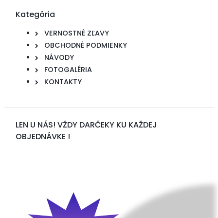
Kategória
VERNOSTNÉ ZĽAVY
OBCHODNÉ PODMIENKY
NÁVODY
FOTOGALÉRIA
KONTAKTY
LEN U NÁS! VŽDY DARČEKY KU KAŽDEJ
OBJEDNÁVKE !