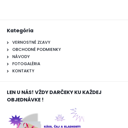
Kategória
VERNOSTNÉ ZĽAVY
OBCHODNÉ PODMIENKY
NÁVODY
FOTOGALÉRIA
KONTAKTY
LEN U NÁS! VŽDY DARČEKY KU KAŽDEJ
OBJEDNÁVKE !